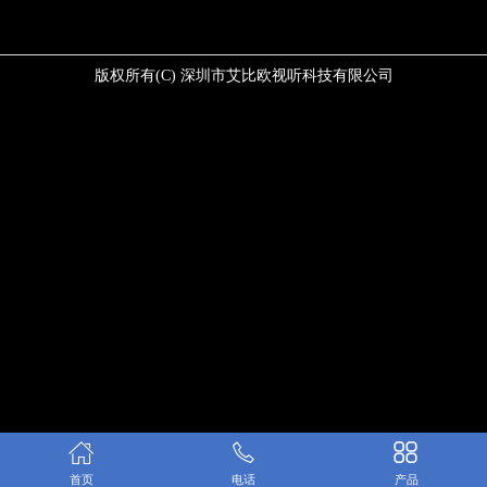
版权所有(C) 深圳市艾比欧视听科技有限公司
首页
电话
产品