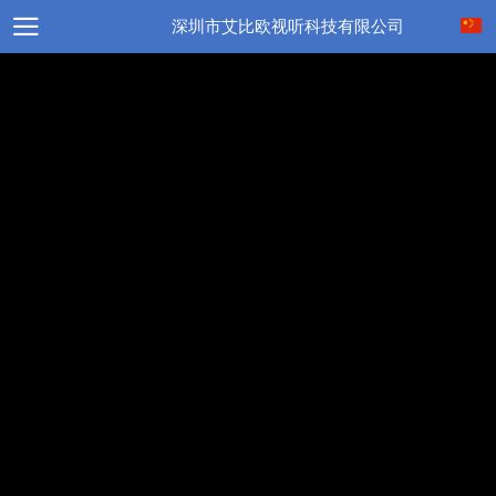
深圳市艾比欧视听科技有限公司